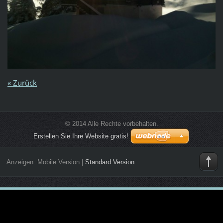
« Zurück
© 2014 Alle Rechte vorbehalten.
Erstellen Sie Ihre Website gratis!
Anzeigen:
Mobile Version
|
Standard Version