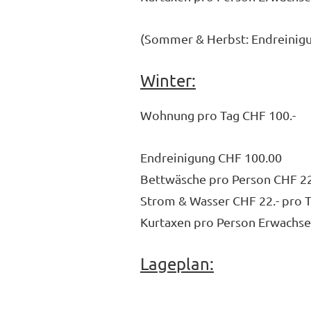
(Sommer & Herbst: Endreinigu
Winter:
Wohnung pro Tag CHF 100.-
Endreinigung CHF 100.00
Bettwäsche pro Person CHF 2
Strom & Wasser CHF 22.- pro 
Kurtaxen pro Person Erwachse
Lageplan: