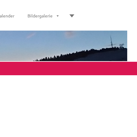
alender
Bildergalerie